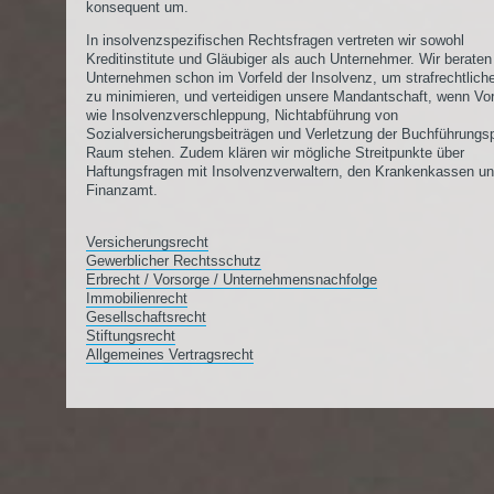
konsequent um.
In insolvenzspezifischen Rechtsfragen vertreten wir sowohl
Kreditinstitute und Gläubiger als auch Unternehmer. Wir beraten
Unternehmen schon im Vorfeld der Insolvenz, um strafrechtlich
zu minimieren, und verteidigen unsere Mandantschaft, wenn Vo
wie Insolvenzverschleppung, Nichtabführung von
Sozialversicherungsbeiträgen und Verletzung der Buchführungsp
Raum stehen. Zudem klären wir mögliche Streitpunkte über
Haftungsfragen mit Insolvenzverwaltern, den Krankenkassen u
Finanzamt.
Versicherungsrecht
Gewerblicher Rechtsschutz
Erbrecht / Vorsorge / Unternehmensnachfolge
Immobilienrecht
Gesellschaftsrecht
Stiftungsrecht
Allgemeines Vertragsrecht