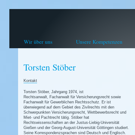
Wir über uns
Unsere Kompetenzen
Torsten Stöber
Kontakt
Torsten Stöber, Jahrgang 1974, ist
Rechtsanwalt, Fachanwalt für Versicherungsrecht sowie
Fachanwalt für Gewerblichen Rechtsschutz. Er ist
überwiegend auf dem Gebiet des Zivilrechts mit den
Schwerpunkten Versicherungsrecht, Wettbewerbsrecht und
Miet- und Pachtrecht tätig. Stöber hat
Rechtswissenschaften an der Justus-Liebig-Universität
Gießen und der Georg-August-Universität Göttingen studiert.
Seine Korrespondenzsprachen sind Deutsch und Englisch.