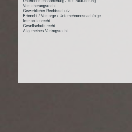
Unternehmenssanierung / Restrukturierung
Versicherungsrecht
Gewerblicher Rechtsschutz
Erbrecht / Vorsorge / Unternehmensnachfolge
Immobilienrecht
Gesellschaftsrecht
Allgemeines Vertragsrecht