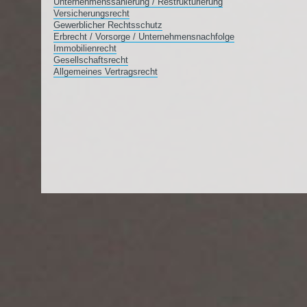
Unternehmenssanierung / Restrukturierung
Versicherungsrecht
Gewerblicher Rechtsschutz
Erbrecht / Vorsorge / Unternehmensnachfolge
Immobilienrecht
Gesellschaftsrecht
Allgemeines Vertragsrecht