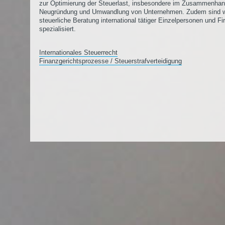
zur Optimierung der Steuerlast, insbesondere im Zusammenhan
Neugründung und Umwandlung von Unternehmen. Zudem sind wi
steuerliche Beratung international tätiger Einzelpersonen und F
spezialisiert.
Internationales Steuerrecht
Finanzgerichtsprozesse / Steuerstrafverteidigung