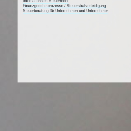
Internationales Steuerrecht
Finanzgerichtsprozesse / Steuerstrafverteidigung
Steuerberatung für Unternehmen und Unternehmer