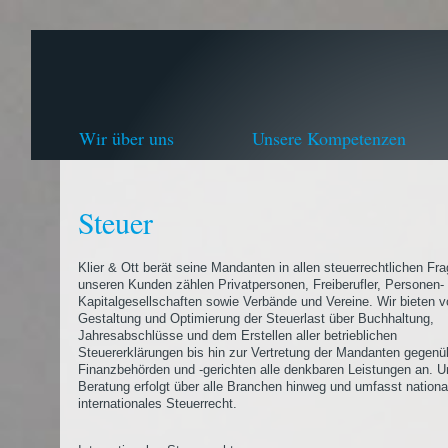
Wir über uns
Unsere Kompetenzen
Steuer
Klier & Ott berät seine Mandanten in allen steuerrechtlichen Fr
unseren Kunden zählen Privatpersonen, Freiberufler, Personen-
Kapitalgesellschaften sowie Verbände und Vereine. Wir bieten v
Gestaltung und Optimierung der Steuerlast über Buchhaltung,
Jahresabschlüsse und dem Erstellen aller betrieblichen
Steuererklärungen bis hin zur Vertretung der Mandanten gegenü
Finanzbehörden und -gerichten alle denkbaren Leistungen an. U
Beratung erfolgt über alle Branchen hinweg und umfasst nationa
internationales Steuerrecht.