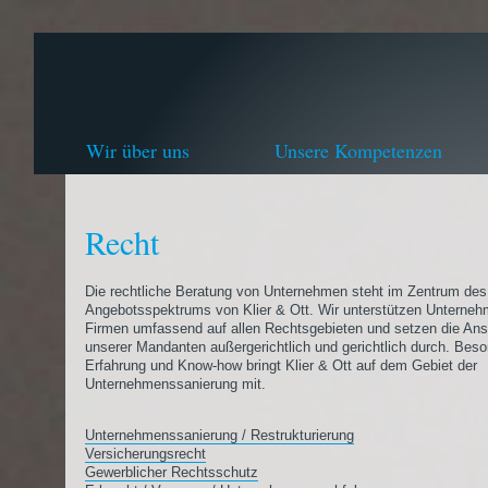
Wir über uns
Unsere Kompetenzen
Recht
Die rechtliche Beratung von Unternehmen steht im Zentrum des
Angebotsspektrums von Klier & Ott. Wir unterstützen Unterne
Firmen umfassend auf allen Rechtsgebieten und setzen die An
unserer Mandanten außergerichtlich und gerichtlich durch. Bes
Erfahrung und Know-how bringt Klier & Ott auf dem Gebiet der
Unternehmenssanierung mit.
Unternehmenssanierung / Restrukturierung
Versicherungsrecht
Gewerblicher Rechtsschutz