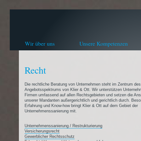
Wir über uns
Unsere Kompetenzen
Recht
Die rechtliche Beratung von Unternehmen steht im Zentrum des
Angebotsspektrums von Klier & Ott. Wir unterstützen Unterne
Firmen umfassend auf allen Rechtsgebieten und setzen die An
unserer Mandanten außergerichtlich und gerichtlich durch. Bes
Erfahrung und Know-how bringt Klier & Ott auf dem Gebiet der
Unternehmenssanierung mit.
Unternehmenssanierung / Restrukturierung
Versicherungsrecht
Gewerblicher Rechtsschutz