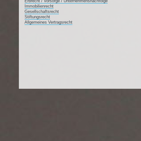
Erbrecht / Vorsorge / Unternehmensnachfolge
Immobilienrecht
Gesellschaftsrecht
Stiftungsrecht
Allgemeines Vertragsrecht