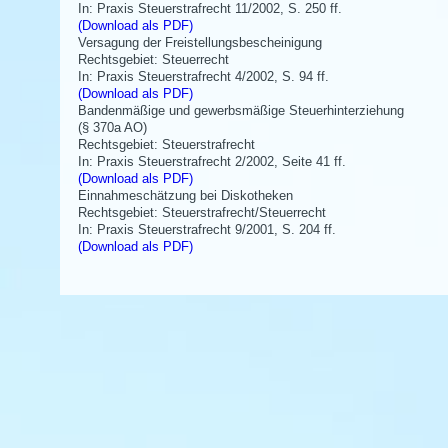
In: Praxis Steuerstrafrecht 11/2002, S. 250 ff.
(Download als PDF)
Versagung der Freistellungsbescheinigung
Rechtsgebiet: Steuerrecht
In: Praxis Steuerstrafrecht 4/2002, S. 94 ff.
(Download als PDF)
Bandenmäßige und gewerbsmäßige Steuerhinterziehung
(§ 370a AO)
Rechtsgebiet: Steuerstrafrecht
In: Praxis Steuerstrafrecht 2/2002, Seite 41 ff.
(Download als PDF)
Einnahmeschätzung bei Diskotheken
Rechtsgebiet: Steuerstrafrecht/Steuerrecht
In: Praxis Steuerstrafrecht 9/2001, S. 204 ff.
(Download als PDF)