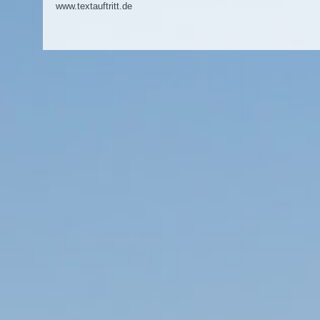
www.textauftritt.de