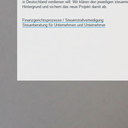
in Deutschland verdienen will: Wir klären den jeweiligen steuerr
Hintergrund und sichern das neue Projekt damit ab.
Finanzgerichtsprozesse / Steuerstrafverteidigung
Steuerberatung für Unternehmen und Unternehmer