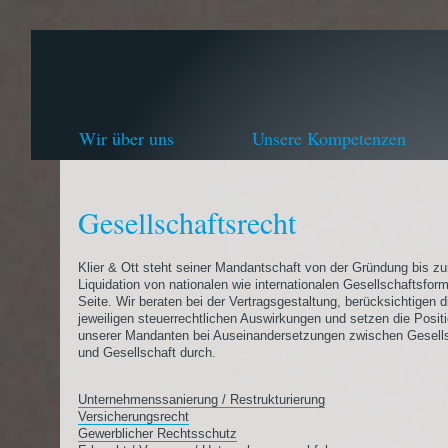
Wir über uns
Unsere Kompetenzen
Gesellschaftsrecht
Klier & Ott steht seiner Mandantschaft von der Gründung bis zu
Liquidation von nationalen wie internationalen Gesellschaftsfor
Seite. Wir beraten bei der Vertragsgestaltung, berücksichtigen d
jeweiligen steuerrechtlichen Auswirkungen und setzen die Posit
unserer Mandanten bei Auseinandersetzungen zwischen Gesells
und Gesellschaft durch.
Unternehmenssanierung / Restrukturierung
Versicherungsrecht
Gewerblicher Rechtsschutz