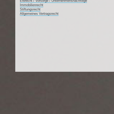
Erbrecht / Vorsorge / Unternehmensnachfolge
Immobilienrecht
Stiftungsrecht
Allgemeines Vertragsrecht