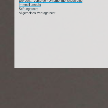
Erbrecht / Vorsorge / Unternehmensnachfolge
Immobilienrecht
Stiftungsrecht
Allgemeines Vertragsrecht