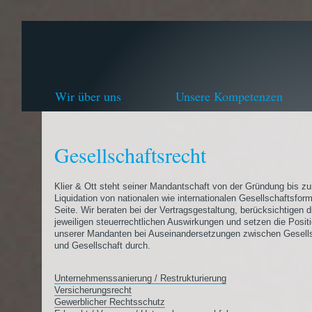
Wir über uns
Unsere Kompetenzen
Gesellschaftsrecht
Klier & Ott steht seiner Mandantschaft von der Gründung bis zu
Liquidation von nationalen wie internationalen Gesellschaftsfor
Seite. Wir beraten bei der Vertragsgestaltung, berücksichtigen d
jeweiligen steuerrechtlichen Auswirkungen und setzen die Posit
unserer Mandanten bei Auseinandersetzungen zwischen Gesells
und Gesellschaft durch.
Unternehmenssanierung / Restrukturierung
Versicherungsrecht
Gewerblicher Rechtsschutz